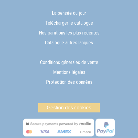
La pensée du jour
Télécharger le catalogue
Nos parutions les plus récentes
Catalogue autres langues
Conditions générales de vente
Mentions légales
Protection des données
Gestion des cookies