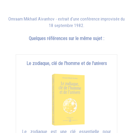
Omraam Mikhaël Aïvanhov - extrait d'une conférence improvisée du
18 septembre 1982.
Quelques références sur le même sujet :
Le zodiaque, clé de l'homme et de l'univers
Le zodiaque est une clé essentielle pour