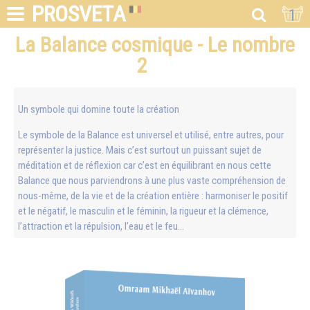
PROSVETA
1
La Balance cosmique - Le nombre
2
Un symbole qui domine toute la création
Le symbole de la Balance est universel et utilisé, entre autres, pour
représenter la justice. Mais c’est surtout un puissant sujet de
méditation et de réflexion car c’est en équilibrant en nous cette
Balance que nous parviendrons à une plus vaste compréhension de
nous-même, de la vie et de la création entière : harmoniser le positif
et le négatif, le masculin et le féminin, la rigueur et la clémence,
l’attraction et la répulsion, l’eau et le feu...