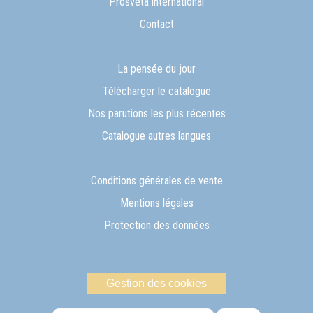
Prosveta international
Contact
La pensée du jour
Télécharger le catalogue
Nos parutions les plus récentes
Catalogue autres langues
Conditions générales de vente
Mentions légales
Protection des données
Gestion des cookies