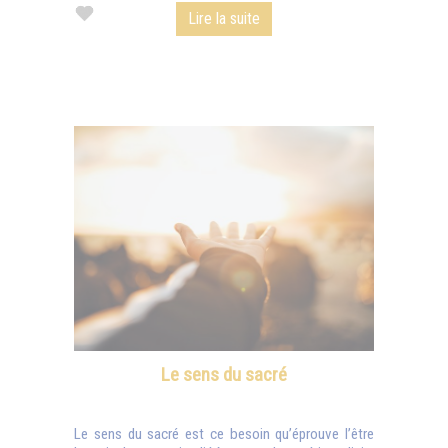
Lire la suite
Le sens du sacré
Le sens du sacré est ce besoin qu’éprouve l’être