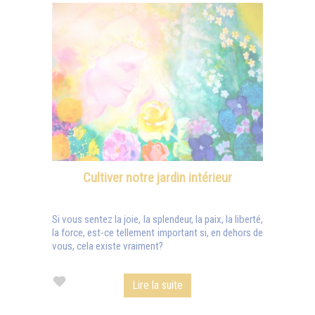
Cultiver notre jardin intérieur
Si vous sentez la joie, la splendeur, la paix, la liberté,
la force, est-ce tellement important si, en dehors de
vous, cela existe vraiment?
Lire la suite