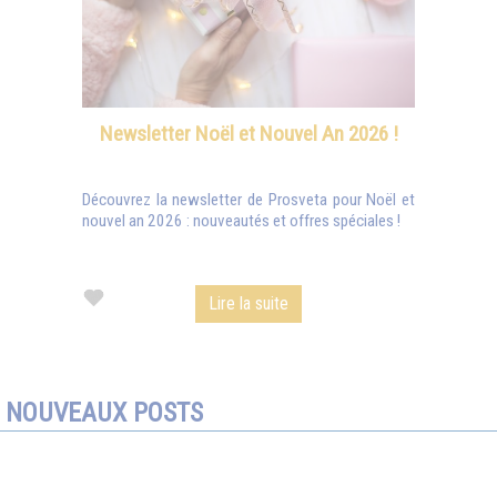
Newsletter Noël et Nouvel An 2026 !
Découvrez la newsletter de Prosveta pour Noël et
nouvel an 2026 : nouveautés et offres spéciales !
Lire la suite
NOUVEAUX POSTS