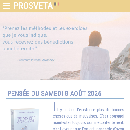
PROSVETA
PENSÉE DU SAMEDI 8 AOÛT 2026
I
l y a dans l'existence plus de bonnes
choses que de mauvaises. C'est pourquoi
manifester toujours son mécontentement,
c'est avouer que l'on est incapable d'avoir