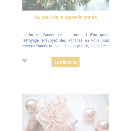
Au seuil de la nouvelle année
La fin de l'année est le moment d'un grand
nettoyage. Prévoyez des espaces en vous pour
recevoir l'année nouvelle dans la pureté, la lumière
Lire la suite