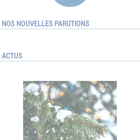
NOS NOUVELLES PARUTIONS
ACTUS