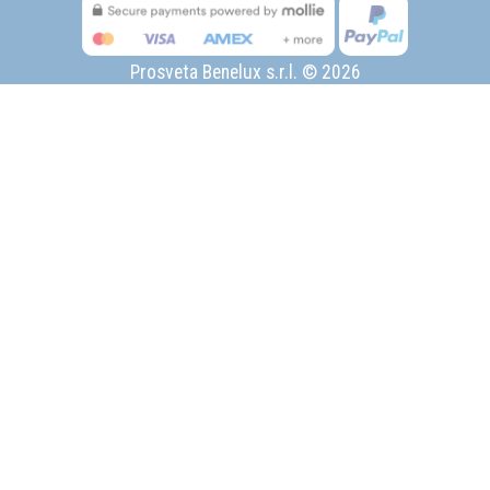
Prosveta Benelux s.r.l. © 2026