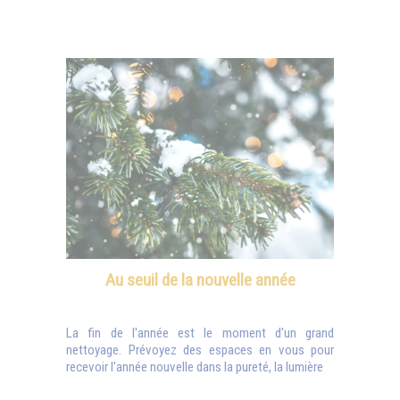
Au seuil de la nouvelle année
La fin de l'année est le moment d'un grand
nettoyage. Prévoyez des espaces en vous pour
recevoir l'année nouvelle dans la pureté, la lumière