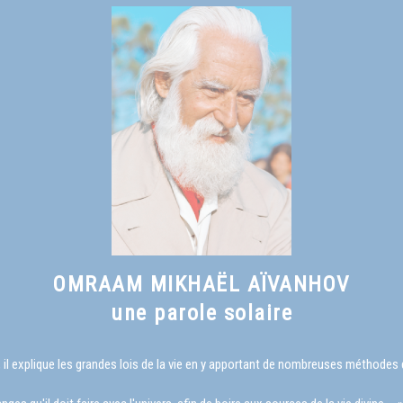
OMRAAM MIKHAËL AÏVANHOV
une parole solaire
il explique les grandes lois de la vie en y apportant de nombreuses méthode