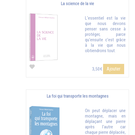
La science de la vie
L'essentiel est la vie
que nous devons
penser sans cesse à
protéger, parce
qu'ensuite c'est grâce
à la vie que nous
obtiendrons tout.
Ajouter
3,50€
La foi qui transporte les montagnes
On peut déplacer une
montagne, mais en
déplaçant une pierre
après l'autre car
chaque pierre déplacée,