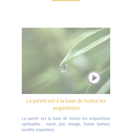
La pureté est à la base de toutes les
acquisitions
La pureté est la base de toutes les acquisitions
spirituelles : santé, joie, énergie, bonne humeur,
lucidité, inspiration...