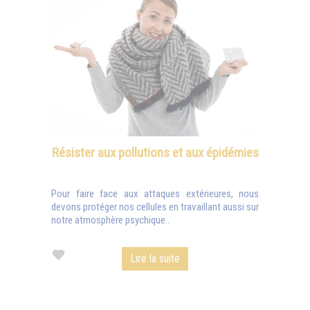
Résister aux pollutions et aux épidémies
Pour faire face aux attaques extérieures, nous
devons protéger nos cellules en travaillant aussi sur
notre atmosphère psychique..
Lire la suite