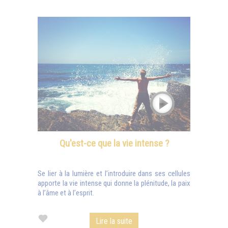
Qu'est-ce que la vie intense ?
Se lier à la lumière et l’introduire dans ses cellules
apporte la vie intense qui donne la plénitude, la paix
à l’âme et à l’esprit.
Lire la suite