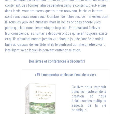
contenant, des formes, afin de pénétrer dans le contenu, c’est-à-dire
dans la vie, vous trouverez que tout est nouveau ; le ciel et la terre
sont sans cesse nouveaux ! Combien de richesses, de merveilles sont
là sous les yeux des humains, mais ils ne les ont pas encore vues,
parce que leur conscience stagne trop bas. En travaillant à élever
leur conscience, les humains découvriront ce qui avait toujours existé
et qu’ils n’avaient encore jamais vu : chaque jour de l’année le soleil
brille au-dessus de leur tête, et ils le sentiront comme un être vivant,
intelligent, avec lequel ils peuvent entrer en relation.
Des livres et conférences à découvrir !
« Et il me montra un fleuve d'eau de la vie »
Ce livre nous introduit
dans les mystères de la
création et nous
éclaire sur les multiples
aspects de la vie
cosmique.