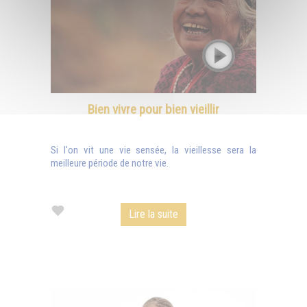
Bien vivre pour bien vieillir
Si l'on vit une vie sensée, la vieillesse sera la
meilleure période de notre vie.
Lire la suite