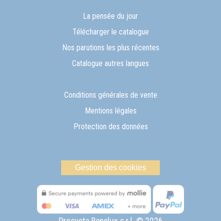
La pensée du jour
Télécharger le catalogue
Nos parutions les plus récentes
Catalogue autres langues
Conditions générales de vente
Mentions légales
Protection des données
Gestion des cookies