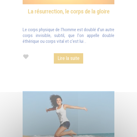
La résurrection, le corps de la gloire
Le corps physique de l'homme est doublé d'un autre
corps invisible, subtil, que l'on appelle double
éthérique ou corps vital et c'est lui ..
Lire la suite