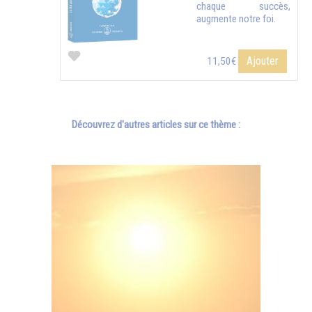
chaque succès,
augmente notre foi.
Ajouter
11,50€
Découvrez d'autres articles sur ce thème :