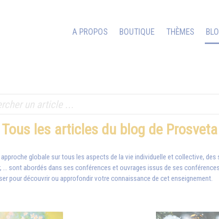
A PROPOS
BOUTIQUE
THÈMES
BL
Tous les articles du blog de Prosveta
 approche globale sur tous les aspects de la vie individuelle et collective, des
 ... sont abordés dans ses conférences et ouvrages issus de ses conférences. 
ser pour découvrir ou approfondir votre connaissance de cet enseignement.