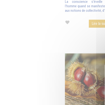
La conscience s'éveille
l'homme quand se manifeste c
aux notions de collectivité, d'
Lire la su