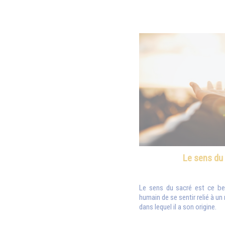
Le sens du
Le sens du sacré est ce bes
humain de se sentir relié à un
dans lequel il a son origine.