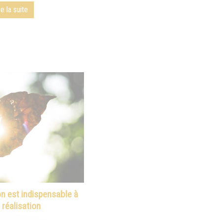
re la suite
n est indispensable à
 réalisation