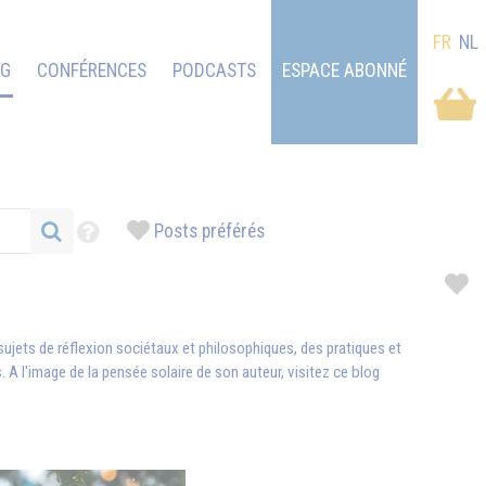
FR
NL
OG
CONFÉRENCES
PODCASTS
ESPACE ABONNÉ
Posts préférés
 sujets de réflexion sociétaux et philosophiques, des pratiques et
A l'image de la pensée solaire de son auteur, visitez ce blog