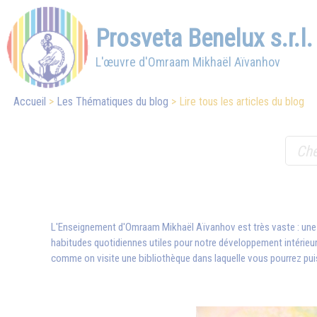
Prosveta Benelux s.r.l.
L'œuvre d'Omraam Mikhaël Aïvanhov
Accueil
Les Thématiques du blog
Lire tous les articles du blog
L'Enseignement d'
Omraam Mikhaël Aïvanhov
est très vaste : une
habitudes quotidiennes utiles pour notre développement intérieur,
comme on visite une bibliothèque dans laquelle vous pourrez pui