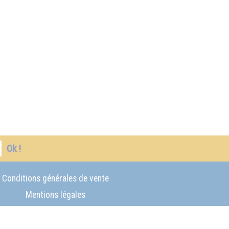
Ok !
Conditions générales de vente
Mentions légales
Protection des données