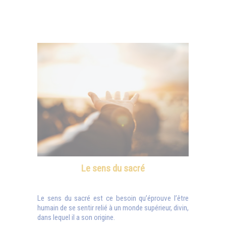
Le sens du sacré
Le sens du sacré est ce besoin qu’éprouve l’être
humain de se sentir relié à un monde supérieur, divin,
dans lequel il a son origine.