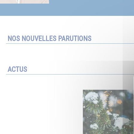
NOS NOUVELLES PARUTIONS
ACTUS