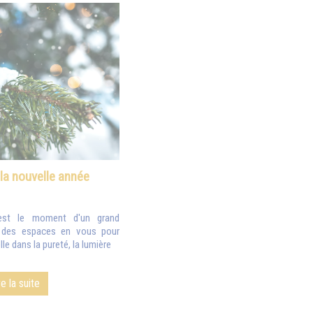
 la nouvelle année
est le moment d'un grand
z des espaces en vous pour
le dans la pureté, la lumière
re la suite