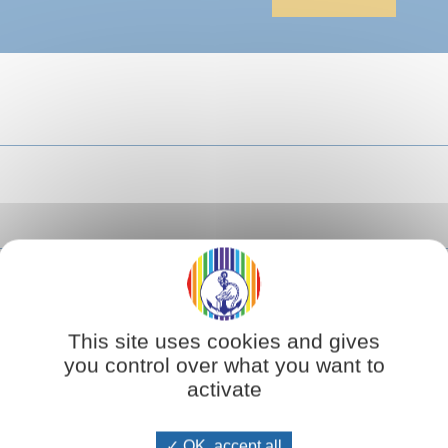
This site uses cookies and gives
you control over what you want to
activate
OK, accept all