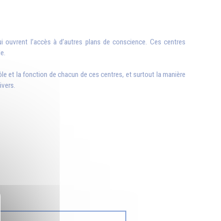
ui ouvrent l’accès à d’autres plans de conscience. Ces centres
e.
ôle et la fonction de chacun de ces centres, et surtout la manière
ivers.