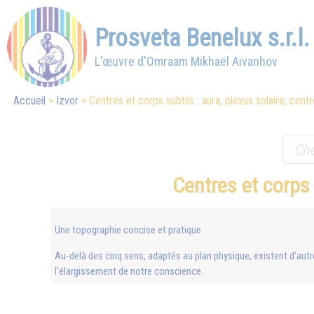
Prosveta Benelux s.r.l.
L'œuvre d'Omraam Mikhaël Aïvanhov
Accueil
Izvor
Centres et corps subtils : aura, plexus solaire, centr
Centres et corps 
Une topographie concise et pratique
Au-delà des cinq sens, adaptés au plan physique, existent d’autr
l’élargissement de notre conscience.