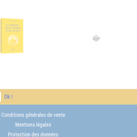
Ok !
Conditions générales de vente
Mentions légales
Protection des données