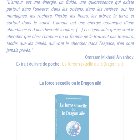
"L'amour est une énergie, un fluide, une quintessence qui existe
partout dans l'univers: dans les océans, dans les rivières, sur les
montagnes, les rochers, l'herbe, les fleurs, les arbres, la terre, et
surtout dans le soleil. L'amour est une énergie cosmique d'une
abondance et d'une diversité inouïes. (...) Les ignorants qui ne vont le
chercher que chez l'homme ou la femme ne le trouvent pas toujours,
tandis que les Initiés, qui vont le chercher dans l'espace, n'en sont
jamais privés."
Omraam Mikhaël Aïvanhov
Extrait du livre de poche :
La force sexuelle ou le Dragon ailé
La force sexuelle ou le Dragon ailé