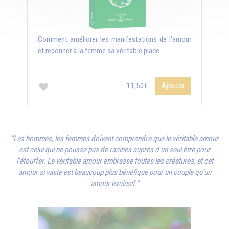
Comment améliorer les manifestations de l'amour
et redonner à la femme sa véritable place.
Ajouter
11,50€
"Les hommes, les femmes doivent comprendre que le véritable amour
est celui qui ne pousse pas de racines auprès d'un seul être pour
l'étouffer. Le véritable amour embrasse toutes les créatures, et cet
amour si vaste est beaucoup plus bénéfique pour un couple qu'un
amour exclusif."