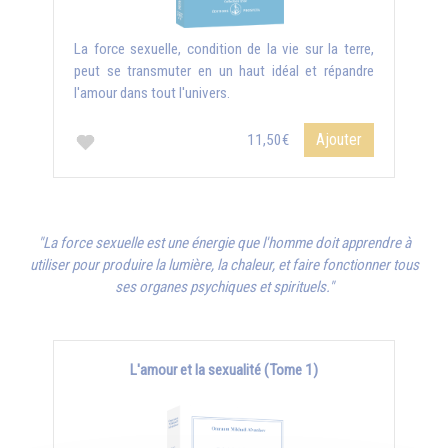
La force sexuelle, condition de la vie sur la terre,
peut se transmuter en un haut idéal et répandre
l'amour dans tout l'univers.
Ajouter
11,50€
"La force sexuelle est une énergie que l'homme doit apprendre à
utiliser pour produire la lumière, la chaleur, et faire fonctionner tous
ses organes psychiques et spirituels."
L'amour et la sexualité (Tome 1)