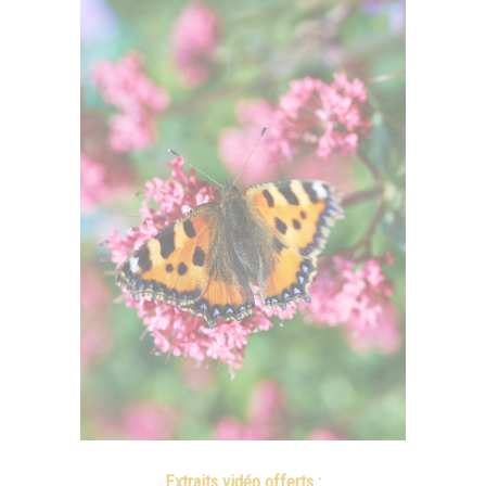
Extraits vidéo offerts :