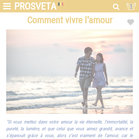
PROSVETA
1
Comment vivre l'amour
"Si vous mettez dans votre amour la vie éternelle, l'immortalité, la
pureté, la lumière, et que celui que vous aimez grandit, avance et
s'épanouit grâce à vous, alors c'est vraiment de l'amour, car le