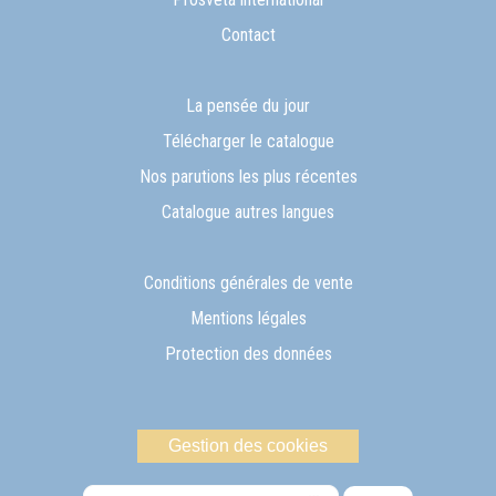
Contact
La pensée du jour
Télécharger le catalogue
Nos parutions les plus récentes
Catalogue autres langues
Conditions générales de vente
Mentions légales
Protection des données
Gestion des cookies