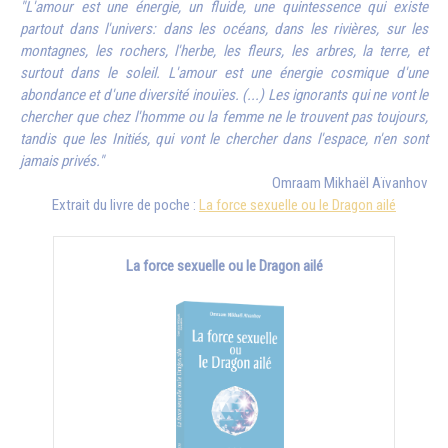
"L'amour est une énergie, un fluide, une quintessence qui existe
partout dans l'univers: dans les océans, dans les rivières, sur les
montagnes, les rochers, l'herbe, les fleurs, les arbres, la terre, et
surtout dans le soleil. L'amour est une énergie cosmique d'une
abondance et d'une diversité inouïes. (...) Les ignorants qui ne vont le
chercher que chez l'homme ou la femme ne le trouvent pas toujours,
tandis que les Initiés, qui vont le chercher dans l'espace, n'en sont
jamais privés."
Omraam Mikhaël Aïvanhov
Extrait du livre de poche :
La force sexuelle ou le Dragon ailé
La force sexuelle ou le Dragon ailé