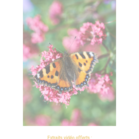
Extraits vidéo offerts :