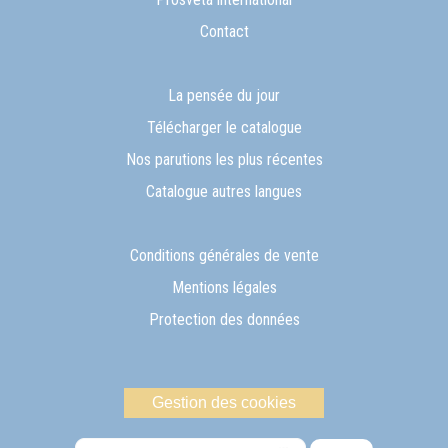
Contact
La pensée du jour
Télécharger le catalogue
Nos parutions les plus récentes
Catalogue autres langues
Conditions générales de vente
Mentions légales
Protection des données
Gestion des cookies