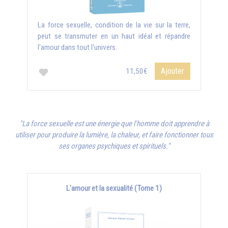
La force sexuelle, condition de la vie sur la terre,
peut se transmuter en un haut idéal et répandre
l'amour dans tout l'univers.
Ajouter
11,50€
"La force sexuelle est une énergie que l'homme doit apprendre à
utiliser pour produire la lumière, la chaleur, et faire fonctionner tous
ses organes psychiques et spirituels."
L'amour et la sexualité (Tome 1)