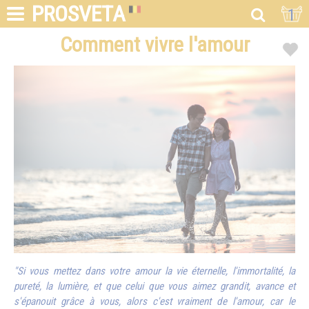
PROSVETA
1
Comment vivre l'amour
"Si vous mettez dans votre amour la vie éternelle, l'immortalité, la
pureté, la lumière, et que celui que vous aimez grandit, avance et
s'épanouit grâce à vous, alors c'est vraiment de l'amour, car le