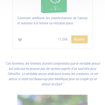
Comment améliorer les manifestations de l'amour
et redonner à la femme sa véritable place.
Ajouter
11,50€
"Les hommes, les femmes doivent comprendre que le véritable amour
est celui qui ne pousse pas de racines auprès d'un seul être pour
l'étouffer. Le véritable amour embrasse toutes les créatures, et cet
amour si vaste est beaucoup plus bénéfique pour un couple qu'un
amour exclusif."