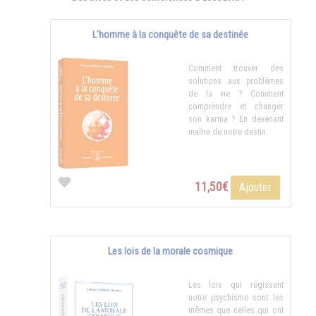
L'homme à la conquête de sa destinée
Comment trouver des
solutions aux problèmes
de la vie ? Comment
comprendre et changer
son karma ? En devenant
maître de notre destin.
11,50€
Ajouter
Les lois de la morale cosmique
Les lois qui régissent
notre psychisme sont les
mêmes que celles qui ont