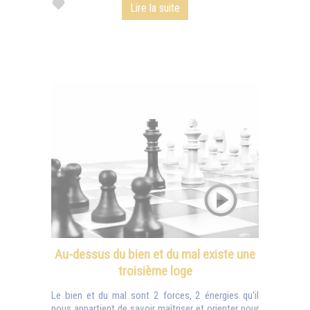
Lire la suite
Au-dessus du bien et du mal existe une
troisième loge
Le bien et du mal sont 2 forces, 2 énergies qu'il
nous appartient de savoir maîtriser et orienter pour