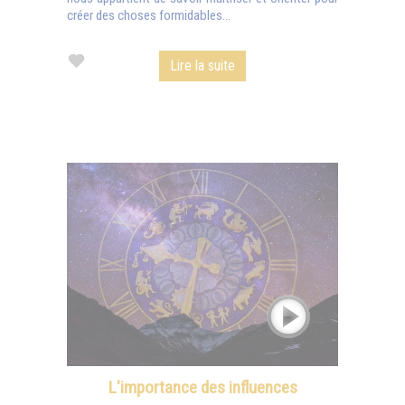
créer des choses formidables...
Lire la suite
L'importance des influences