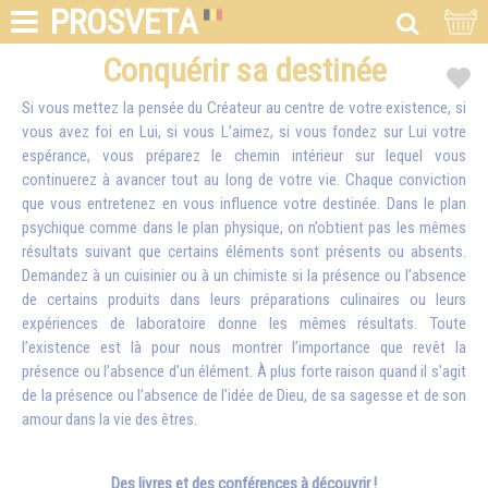
PROSVETA
Conquérir sa destinée
Si vous mettez la pensée du Créateur au centre de votre existence, si
vous avez foi en Lui, si vous L’aimez, si vous fondez sur Lui votre
espérance, vous préparez le chemin intérieur sur lequel vous
continuerez à avancer tout au long de votre vie. Chaque conviction
que vous entretenez en vous influence votre destinée. Dans le plan
psychique comme dans le plan physique, on n’obtient pas les mêmes
résultats suivant que certains éléments sont présents ou absents.
Demandez à un cuisinier ou à un chimiste si la présence ou l’absence
de certains produits dans leurs préparations culinaires ou leurs
expériences de laboratoire donne les mêmes résultats. Toute
l’existence est là pour nous montrer l’importance que revêt la
présence ou l’absence d’un élément. À plus forte raison quand il s’agit
de la présence ou l’absence de l’idée de Dieu, de sa sagesse et de son
amour dans la vie des êtres.
Des livres et des conférences à découvrir !