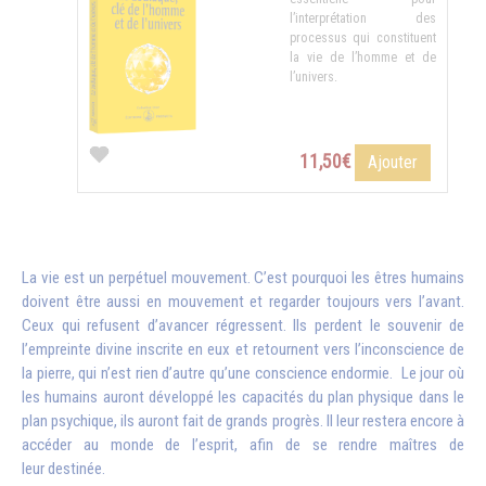
l’interprétation des
processus qui constituent
la vie de l’homme et de
l’univers.
11,50€
Ajouter
La vie est un perpétuel mouvement. C’est pourquoi les êtres humains
doivent être aussi en mouvement et regarder toujours vers l’avant.
Ceux qui refusent d’avancer régressent. Ils perdent le souvenir de
l’empreinte divine inscrite en eux et retournent vers l’inconscience de
la pierre, qui n’est rien d’autre qu’une conscience endormie. Le jour où
les humains auront développé les capacités du plan physique dans le
plan psychique, ils auront fait de grands progrès. Il leur restera encore à
accéder au monde de l’esprit, afin de se rendre maîtres de
leur destinée.