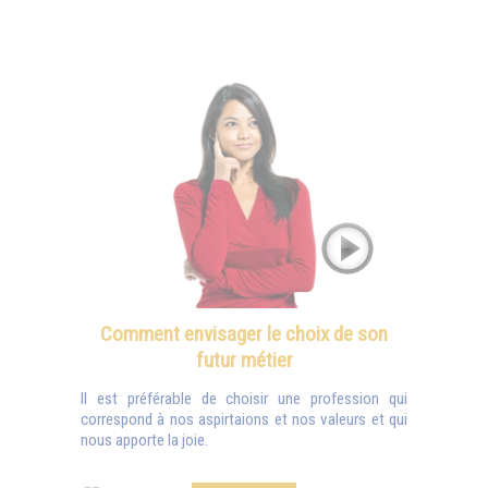
Comment envisager le choix de son
futur métier
Il est préférable de choisir une profession qui
correspond à nos aspirtaions et nos valeurs et qui
nous apporte la joie.