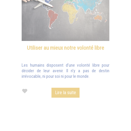
Utiliser au mieux notre volonté libre
Les humains disposent d’une volonté libre pour
décider de leur avenir. Il n’y a pas de destin
irrévocable, ni pour soi ni pour le monde.
Lire la suite