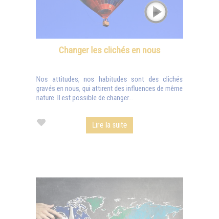
Changer les clichés en nous
Nos attitudes, nos habitudes sont des clichés
gravés en nous, qui attirent des influences de même
nature. Il est possible de changer...
Lire la suite