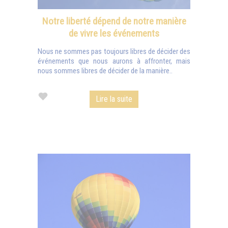
Notre liberté dépend de notre manière
de vivre les événements
Nous ne sommes pas toujours libres de décider des
événements que nous aurons à affronter, mais
nous sommes libres de décider de la manière..
Lire la suite