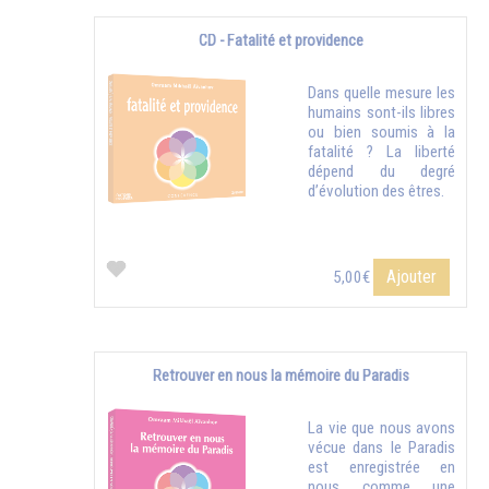
CD - Fatalité et providence
Dans quelle mesure les
humains sont-ils libres
ou bien soumis à la
fatalité ? La liberté
dépend du degré
d’évolution des êtres.
Ajouter
5,00€
Retrouver en nous la mémoire du Paradis
La vie que nous avons
vécue dans le Paradis
est enregistrée en
nous comme une