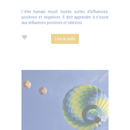
L'être humain reçoit toutes sortes d’influences,
positives et négatives. Il doit apprendre à s'ouvrir
aux influences positives et célestes.
Lire la suite