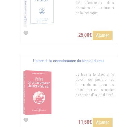
été découvertes dans
domaines de la nature et
de la technique.
25,00€
Ajouter
L'arbre de la connaissance du bien et du mal
Le bien a le droit et le
devoir de prendre les
forces du mal pour les
transformer et les mettre
au service d’un idéal élevé.
11,50€
Ajouter