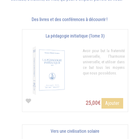
Des livres et des conférences à découvrir !
La pédagogie initiatique (Tome 3)
Avoir pour but la fraternité
universelle, l'harmonie
universelle, et utiliser dans
ce but tous les moyens
que nous possédons.
25,00€
Ajouter
Vers une civilisation solaire