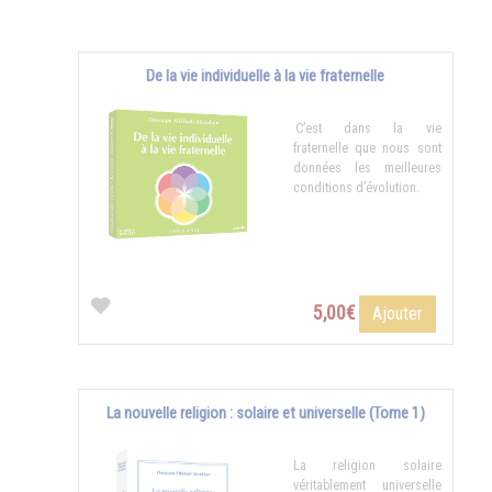
De la vie individuelle à la vie fraternelle
C’est dans la vie
fraternelle que nous sont
données les meilleures
conditions d’évolution.
5,00€
Ajouter
La nouvelle religion : solaire et universelle (Tome 1)
La religion solaire
véritablement universelle