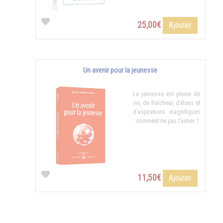
25,00€
Ajouter
Un avenir pour la jeunesse
La jeunesse est pleine de
vie, de fraîcheur, d’élans et
d’aspirations magnifiques
: comment ne pas l’aimer ?
11,50€
Ajouter