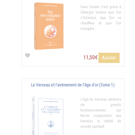
Dans l’avenir c’est grâce à
l’énergie solaire que l’on
s’éclairera, que l’on se
chauffera et que l’on
voyagera.
11,50€
Ajouter
Le Verseau et l'avènement de l'âge d'or (Tome 1)
L’âge du Verseau amènera
de grands
bouleversements qui
feront comprendre aux
humains la réalité du
monde spirituel.