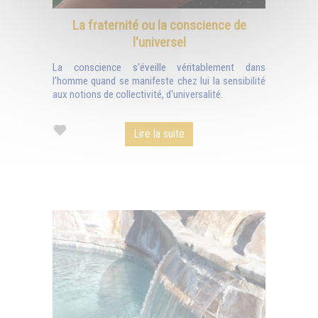
La fraternité ou la conscience de
l'universel
La conscience s'éveille véritablement dans
l'homme quand se manifeste chez lui la sensibilité
aux notions de collectivité, d'universalité.
Lire la suite