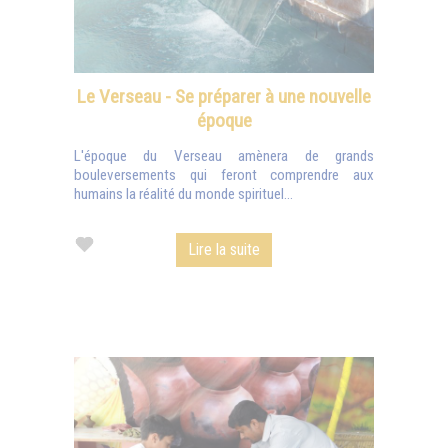
Le Verseau - Se préparer à une nouvelle
époque
L'époque du Verseau amènera de grands
bouleversements qui feront comprendre aux
humains la réalité du monde spirituel...
Lire la suite