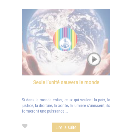
Seule l'unité sauvera le monde
Si dans le monde entier, ceux qui veulent la paix, la
justice, la droiture, la bonté, la lumière s’unissent, ils
formeront une puissance ...
Lire la suite