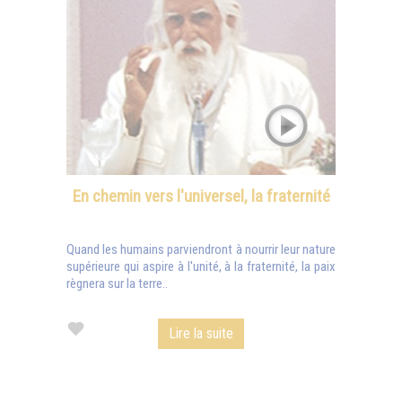
En chemin vers l'universel, la fraternité
Quand les humains parviendront à nourrir leur nature
supérieure qui aspire à l'unité, à la fraternité, la paix
règnera sur la terre..
Lire la suite