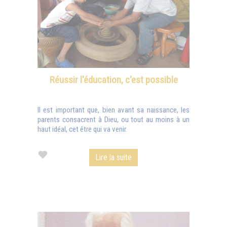
Réussir l'éducation, c'est possible
Il est important que, bien avant sa naissance, les
parents consacrent à Dieu, ou tout au moins à un
haut idéal, cet être qui va venir.
Lire la suite