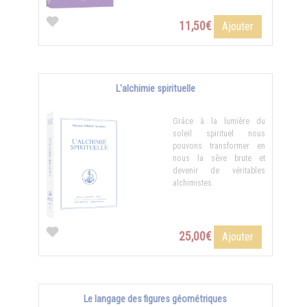
11,50€
Ajouter
L'alchimie spirituelle
Grâce à la lumière du
soleil spirituel nous
pouvons transformer en
nous la sève brute et
devenir de véritables
alchimistes.
25,00€
Ajouter
Le langage des figures géométriques