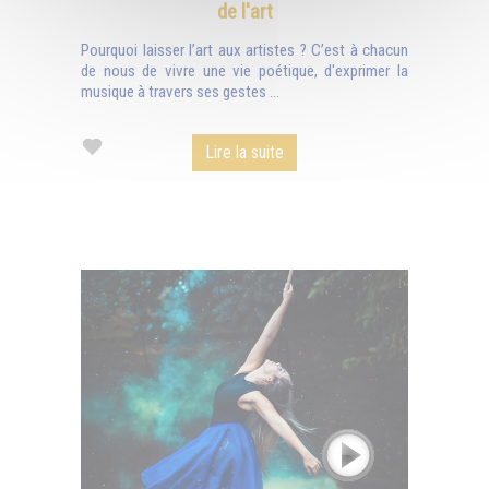
de l'art
Pourquoi laisser l’art aux artistes ? C’est à chacun
de nous de vivre une vie poétique, d'exprimer la
musique à travers ses gestes ...
Lire la suite