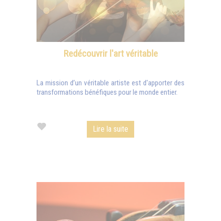
Redécouvrir l'art véritable
La mission d’un véritable artiste est d'apporter des
transformations bénéfiques pour le monde entier.
Lire la suite