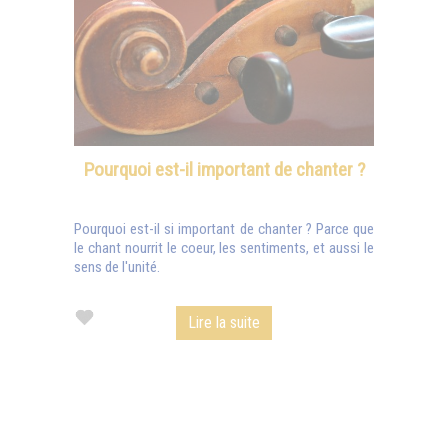
Pourquoi est-il important de chanter ?
Pourquoi est-il si important de chanter ? Parce que
le chant nourrit le coeur, les sentiments, et aussi le
sens de l'unité.
Lire la suite