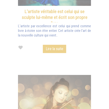
L'artiste véritable est celui qui se
sculpte lui-même et écrit son propre
livre
L'artiste par excellence est celui qui prend comme
livre à écrire son être entier. Cet artiste crée l'art de
la nouvelle culture qui vient..
Lire la suite