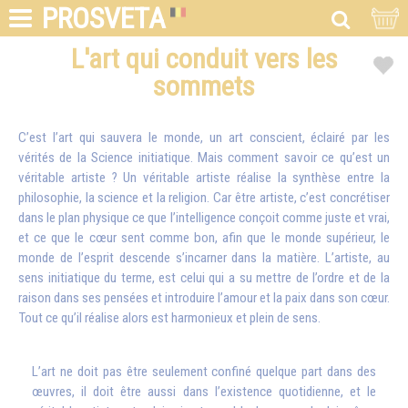
PROSVETA
L'art qui conduit vers les
sommets
C’est l’art qui sauvera le monde, un art conscient, éclairé par les
vérités de la Science initiatique. Mais comment savoir ce qu’est un
véritable artiste ? Un véritable artiste réalise la synthèse entre la
philosophie, la science et la religion. Car être artiste, c’est concrétiser
dans le plan physique ce que l’intelligence conçoit comme juste et vrai,
et ce que le cœur sent comme bon, afin que le monde supérieur, le
monde de l’esprit descende s’incarner dans la matière. L’artiste, au
sens initiatique du terme, est celui qui a su mettre de l’ordre et de la
raison dans ses pensées et introduire l’amour et la paix dans son cœur.
Tout ce qu’il réalise alors est harmonieux et plein de sens.
L’art ne doit pas être seulement confiné quelque part dans des
œuvres, il doit être aussi dans l’existence quotidienne, et le