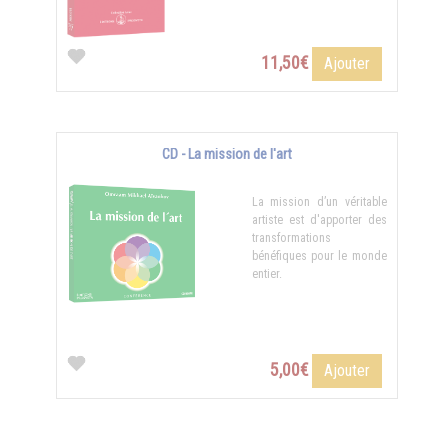
11,50€
Ajouter
CD - La mission de l'art
La mission d’un véritable
artiste est d'apporter des
transformations
bénéfiques pour le monde
entier.
5,00€
Ajouter