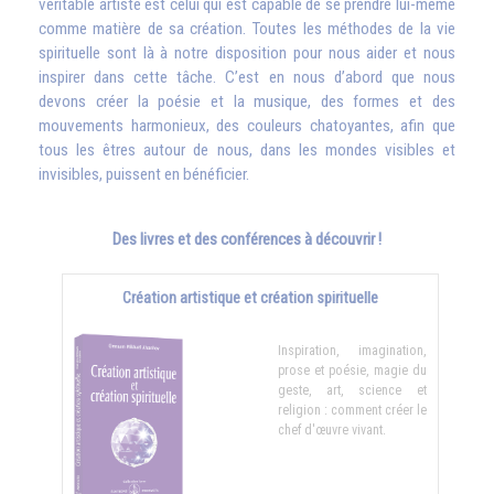
véritable artiste est celui qui est capable de se prendre lui-même
comme matière de sa création. Toutes les méthodes de la vie
spirituelle sont là à notre disposition pour nous aider et nous
inspirer dans cette tâche. C’est en nous d’abord que nous
devons créer la poésie et la musique, des formes et des
mouvements harmonieux, des couleurs chatoyantes, afin que
tous les êtres autour de nous, dans les mondes visibles et
invisibles, puissent en bénéficier.
Des livres et des conférences à découvrir !
Création artistique et création spirituelle
Inspiration, imagination,
prose et poésie, magie du
geste, art, science et
religion : comment créer le
chef d'œuvre vivant.