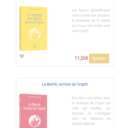
Les figures géométriques
sont comme une structure,
la charpente de la réalité,
qu'il nous faut vivifier avec
notre esprit.
11,50€
Ajouter
La liberté, victoire de l'esprit
Être libre c’est entrer dans
le domaine de l’esprit qui
crée, qui modèle, qui
façonne, et s'échapper
ainsi de l’emprise du
monde extérieur.