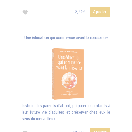
Ajouter
3,50€
Une éducation qui commence avant la naissance
Instruire les parents d'abord, préparer les enfants à
leur future vie d'adultes et préserver chez eux le
sens du merveilleux.