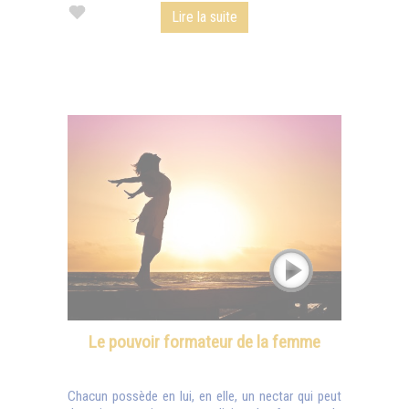
Lire la suite
Le pouvoir formateur de la femme
Chacun possède en lui, en elle, un nectar qui peut