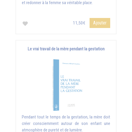
et redonner à la femme sa véritable place.
Ajouter
11,50€
Le vrai travail de la mère pendant la gestation
Pendant tout le temps de la gestation, la mère doit
créer consciemment autour de son enfant une
atmosphère de pureté et de lumière.