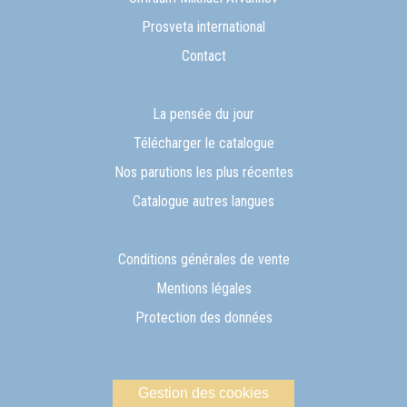
Prosveta international
Contact
La pensée du jour
Télécharger le catalogue
Nos parutions les plus récentes
Catalogue autres langues
Conditions générales de vente
Mentions légales
Protection des données
Gestion des cookies