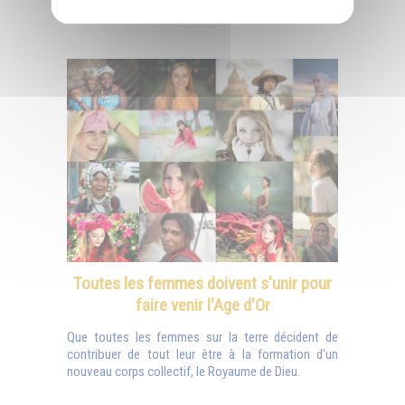
Découvrez d'autres articles sur ce thème :
Toutes les femmes doivent s'unir pour
faire venir l'Age d'Or
Que toutes les femmes sur la terre décident de
contribuer de tout leur être à la formation d'un
nouveau corps collectif, le Royaume de Dieu.