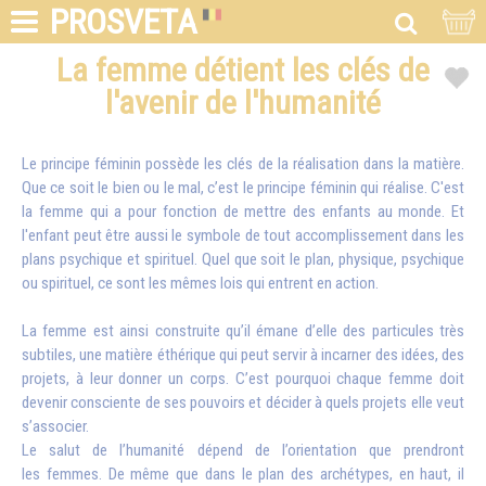
PROSVETA
La femme détient les clés de
l'avenir de l'humanité
Le principe féminin possède les clés de la réalisation dans la matière.
Que ce soit le bien ou le mal, c’est le principe féminin qui réalise. C'est
la femme qui a pour fonction de mettre des enfants au monde. Et
l'enfant peut être aussi le symbole de tout accomplissement dans les
plans psychique et spirituel. Quel que soit le plan, physique, psychique
ou spirituel, ce sont les mêmes lois qui entrent en action.
La femme est ainsi construite qu’il émane d’elle des particules très
subtiles, une matière éthérique qui peut servir à incarner des idées, des
projets, à leur donner un corps. C’est pourquoi chaque femme doit
devenir consciente de ses pouvoirs et décider à quels projets elle veut
s’associer.
Le salut de l’humanité dépend de l’orientation que prendront
les femmes. De même que dans le plan des archétypes, en haut, il