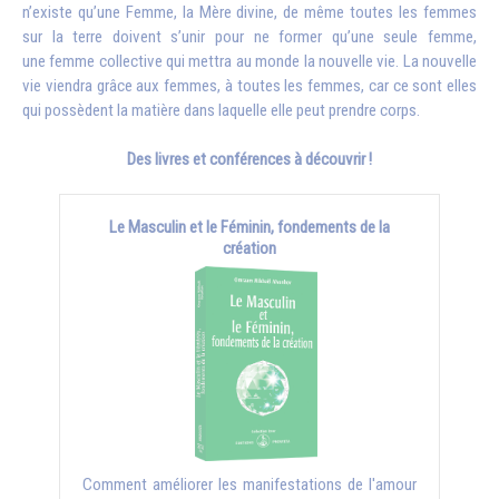
n’existe qu’une Femme, la Mère divine, de même toutes les femmes
sur la terre doivent s’unir pour ne former qu’une seule femme,
une femme collective qui mettra au monde la nouvelle vie. La nouvelle
vie viendra grâce aux femmes, à toutes les femmes, car ce sont elles
qui possèdent la matière dans laquelle elle peut prendre corps.
Des livres et conférences à découvrir !
Le Masculin et le Féminin, fondements de la
création
Comment améliorer les manifestations de l'amour