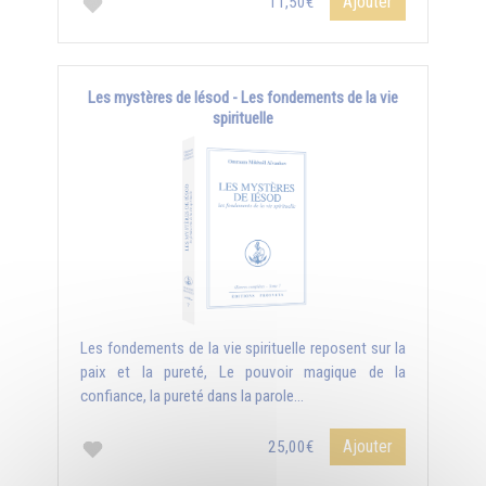
Ajouter
11,50€
Les mystères de Iésod - Les fondements de la vie
spirituelle
Les fondements de la vie spirituelle reposent sur la
paix et la pureté, Le pouvoir magique de la
confiance, la pureté dans la parole...
Ajouter
25,00€