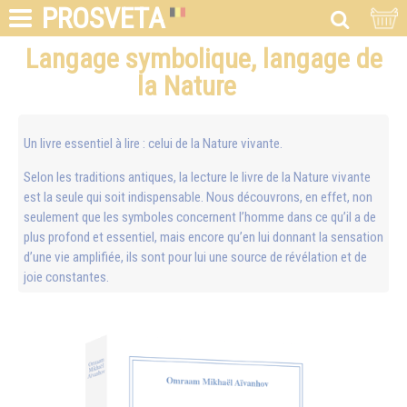
PROSVETA
Langage symbolique, langage de
la Nature
Un livre essentiel à lire : celui de la Nature vivante.
Selon les traditions antiques, la lecture le livre de la Nature vivante
est la seule qui soit indispensable. Nous découvrons, en effet, non
seulement que les symboles concernent l’homme dans ce qu’il a de
plus profond et essentiel, mais encore qu’en lui donnant la sensation
d’une vie amplifiée, ils sont pour lui une source de révélation et de
joie constantes.