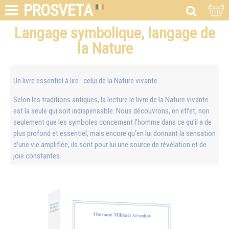
PROSVETA
Langage symbolique, langage de
la Nature
Un livre essentiel à lire : celui de la Nature vivante.
Selon les traditions antiques, la lecture le livre de la Nature vivante
est la seule qui soit indispensable. Nous découvrons, en effet, non
seulement que les symboles concernent l’homme dans ce qu’il a de
plus profond et essentiel, mais encore qu’en lui donnant la sensation
d’une vie amplifiée, ils sont pour lui une source de révélation et de
joie constantes.