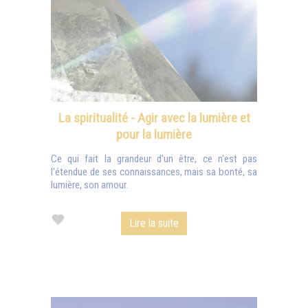
La spiritualité - Agir avec la lumière et
pour la lumière
Ce qui fait la grandeur d'un être, ce n'est pas
l'étendue de ses connaissances, mais sa bonté, sa
lumière, son amour.
Lire la suite