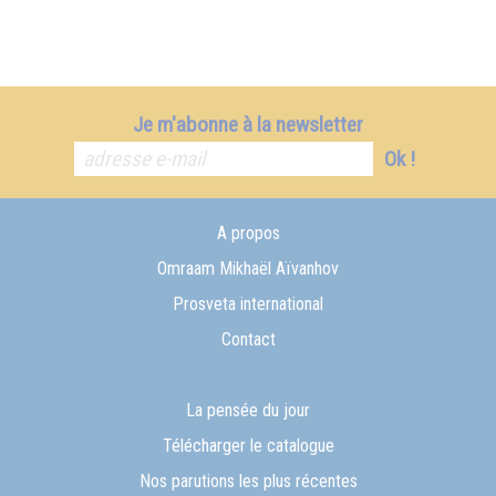
Je m'abonne à la newsletter
Ok !
A propos
Omraam Mikhaël Aïvanhov
Prosveta international
Contact
La pensée du jour
Télécharger le catalogue
Nos parutions les plus récentes