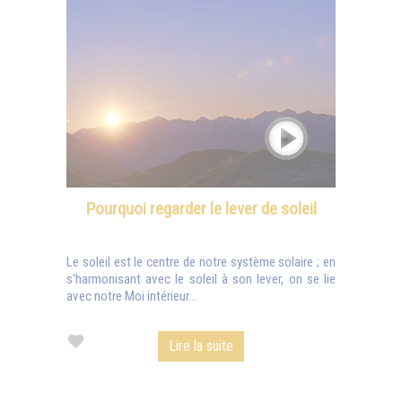
Pourquoi regarder le lever de soleil
Le soleil est le centre de notre système solaire ; en
s'harmonisant avec le soleil à son lever, on se lie
avec notre Moi intérieur...
Lire la suite