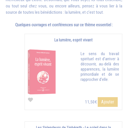
ou tout seul chez vous, ou encore ailleurs, pensez à vous lier à la
source de toutes les bénédictions : la lumière, et c’est tout.
Quelques ouvrages et conférences sur ce thème essentiel :
La lumière, esprit vivant
Le sens du travail
spirituel est d’arriver à
découvrir, au-delà des
apparences, la lumière
primordiale et de se
rapprocher d’elle.
Ajouter
11,50€
Les Splendeurs de Tiphéreth - Le soleil dans la