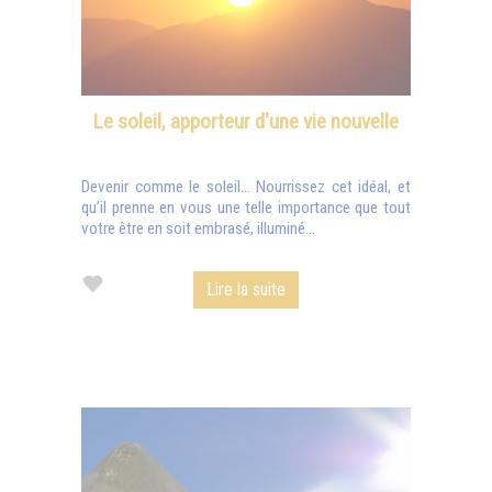
Le soleil, apporteur d'une vie nouvelle
Devenir comme le soleil… Nourrissez cet idéal, et
qu’il prenne en vous une telle importance que tout
votre être en soit embrasé, illuminé...
Lire la suite