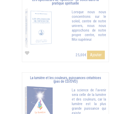
pratique spirituelle
Lorsque nous nous
concentrons sur le
soleil, centre de notre
univers, nous nous
approchons de notre
propre centre, notre
Moi supérieur.
Ajouter
25,00€
La lumière et les couleurs, puissances créatrices
(pas de CD/DVD)
La science de l’avenir
sera celle de la lumière
et des couleurs, car la
lumière est la plus
grande puissance qui
existe...