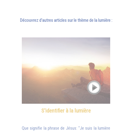
Découvrez d'autres articles sur le thème de la lumière :
S'identifier à la lumière
Que signifie la phrase de Jésus: "Je suis la lumière