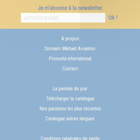
Je m'abonne à la newsletter
Ok !
A propos
Omraam Mikhaël Aïvanhov
Prosveta international
Contact
La pensée du jour
Télécharger le catalogue
Nos parutions les plus récentes
Catalogue autres langues
Conditions générales de vente